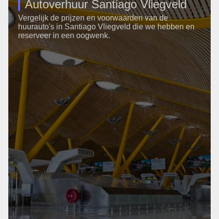
Autoverhuur Santiago Vliegveld
Vergelijk de prijzen en voorwaarden van de
huurauto's in Santiago Vliegveld die we hebben en
reserveer in een oogwenk.