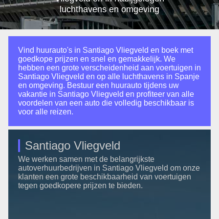
luchthavens en omgeving
Vind huurauto's in Santiago Vliegveld en boek met
goedkope prijzen en snel en gemakkelijk. We
hebben een grote verscheidenheid aan voertuigen in
Santiago Vliegveld en op alle luchthavens in Spanje
en omgeving. Bestuur een huurauto tijdens uw
vakantie in Santiago Vliegveld en profiteer van alle
voordelen van een auto die volledig beschikbaar is
voor alle reizen.
Santiago Vliegveld
We werken samen met de belangrijkste
autoverhuurbedrijven in Santiago Vliegveld om onze
klanten een grote beschikbaarheid van voertuigen
tegen goedkopere prijzen te bieden.