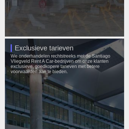
Exclusieve tarieven
We onderhandelen rechtstreeks met de Santiago
Vliegveld Rent A Car-bedrijven om onze klanten
exclusieve, goedkopere tarieven met betere
voorwaarden aan te bieden.