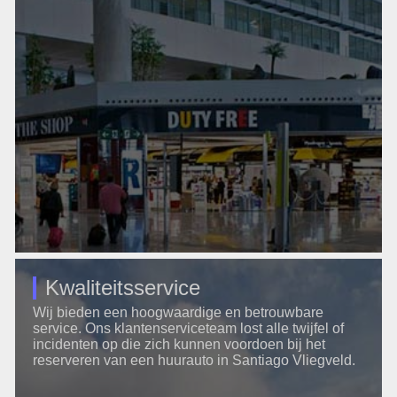
Kwaliteitsservice
Wij bieden een hoogwaardige en betrouwbare
service. Ons klantenserviceteam lost alle twijfel of
incidenten op die zich kunnen voordoen bij het
reserveren van een huurauto in Santiago Vliegveld.