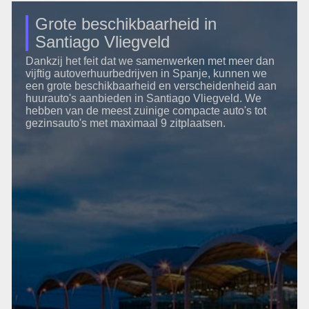
Grote beschikbaarheid in
Santiago Vliegveld
Dankzij het feit dat we samenwerken met meer dan
vijftig autoverhuurbedrijven in Spanje, kunnen we
een grote beschikbaarheid en verscheidenheid aan
huurauto's aanbieden in Santiago Vliegveld. We
hebben van de meest zuinige compacte auto's tot
gezinsauto's met maximaal 9 zitplaatsen.