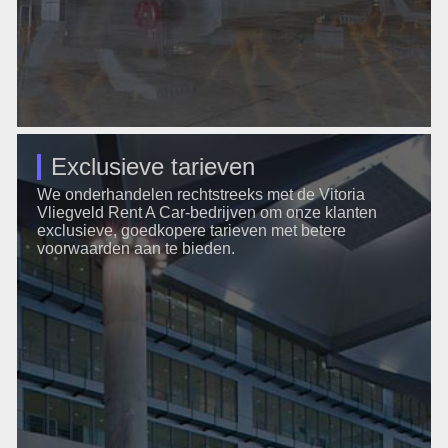
Exclusieve tarieven
We onderhandelen rechtstreeks met de Vitoria
Vliegveld Rent A Car-bedrijven om onze klanten
exclusieve, goedkopere tarieven met betere
voorwaarden aan te bieden.