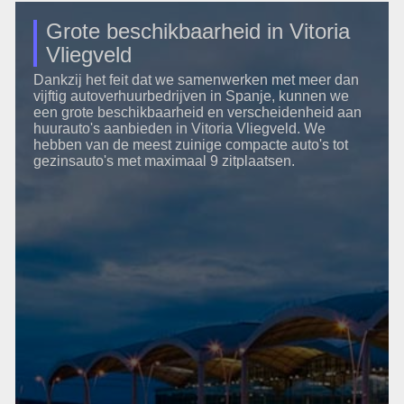
Grote beschikbaarheid in Vitoria
Vliegveld
Dankzij het feit dat we samenwerken met meer dan
vijftig autoverhuurbedrijven in Spanje, kunnen we
een grote beschikbaarheid en verscheidenheid aan
huurauto's aanbieden in Vitoria Vliegveld. We
hebben van de meest zuinige compacte auto's tot
gezinsauto's met maximaal 9 zitplaatsen.