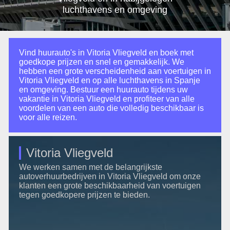
luchthavens en omgeving
Vind huurauto's in Vitoria Vliegveld en boek met
goedkope prijzen en snel en gemakkelijk. We
hebben een grote verscheidenheid aan voertuigen in
Vitoria Vliegveld en op alle luchthavens in Spanje
en omgeving. Bestuur een huurauto tijdens uw
vakantie in Vitoria Vliegveld en profiteer van alle
voordelen van een auto die volledig beschikbaar is
voor alle reizen.
Vitoria Vliegveld
We werken samen met de belangrijkste
autoverhuurbedrijven in Vitoria Vliegveld om onze
klanten een grote beschikbaarheid van voertuigen
tegen goedkopere prijzen te bieden.