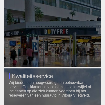
Kwaliteitsservice
Wij bieden een hoogwaardige en betrouwbare
service. Ons klantenserviceteam lost alle twijfel of
incidenten op die zich kunnen voordoen bij het
reserveren van een huurauto in Vitoria Vliegveld.