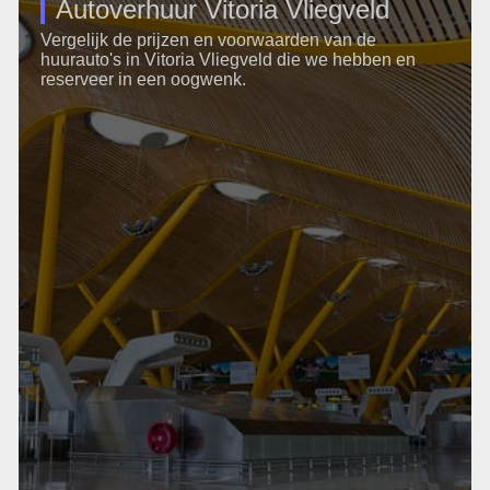
Autoverhuur Vitoria Vliegveld
Vergelijk de prijzen en voorwaarden van de
huurauto's in Vitoria Vliegveld die we hebben en
reserveer in een oogwenk.